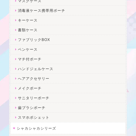
マスクケース
消毒液ケース携帯用ポーチ
キーケース
書類ケース
ファブリックBOX
ペンケース
マチ付ポーチ
ハンドジェルケース
へアアクセサリー
メイクポーチ
サニタリーポーチ
歯ブラシポーチ
スマホポシェット
シャカシャカシリーズ