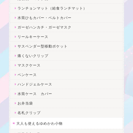
ランチョンマット（給食ランチマット）
水筒ひもカバー・ベルトカバー
ガーゼハンカチ・ガーゼマスク
リールキーケース
サスペンダー型移動ポケット
痛くないクリップ
マスクケース
ペンケース
ハンドジェルケース
水筒ケース カバー
お弁当袋
名札クリップ
大人も使えるゆめかわ小物