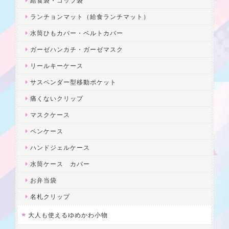
給食袋・コップ袋
ランチョンマット（給食ランチマット）
水筒ひもカバー・ベルトカバー
ガーゼハンカチ・ガーゼマスク
リールキーケース
サスペンダー型移動ポケット
痛くないクリップ
マスクケース
ペンケース
ハンドジェルケース
水筒ケース カバー
お弁当袋
名札クリップ
大人も使えるゆめかわ小物