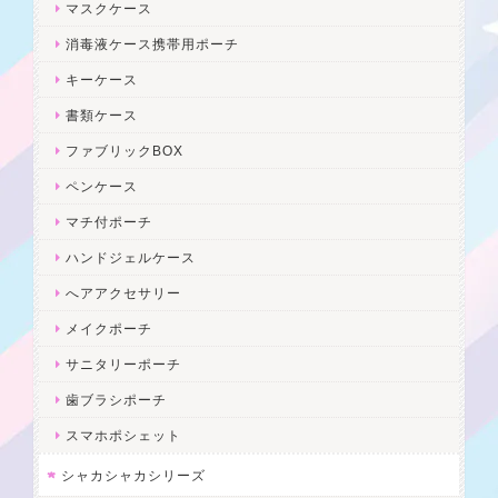
マスクケース
消毒液ケース携帯用ポーチ
キーケース
書類ケース
ファブリックBOX
ペンケース
マチ付ポーチ
ハンドジェルケース
へアアクセサリー
メイクポーチ
サニタリーポーチ
歯ブラシポーチ
スマホポシェット
シャカシャカシリーズ