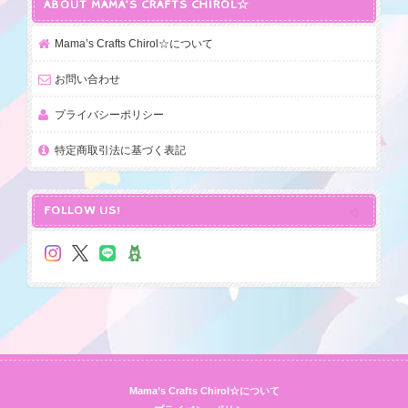
ABOUT MAMA’S CRAFTS CHIROL☆
Mama’s Crafts Chirol☆について
お問い合わせ
プライバシーポリシー
特定商取引法に基づく表記
FOLLOW US!
Mama’s Crafts Chirol☆について