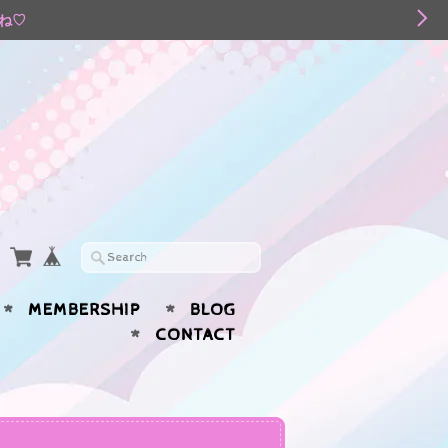
てね♡
MEMBERSHIP
BLOG
CONTACT