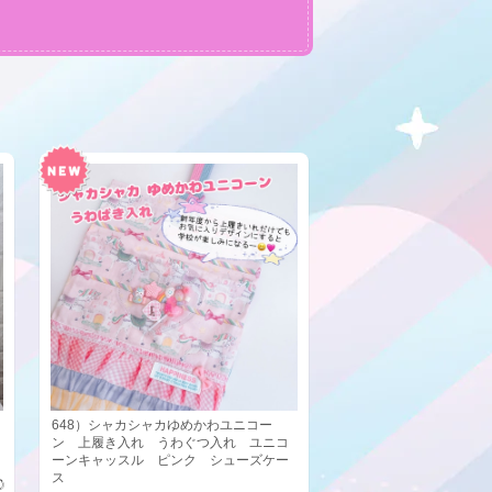
648）シャカシャカゆめかわユニコー
ン 上履き入れ うわぐつ入れ ユニコ
ーンキャッスル ピンク シューズケー
ス
0