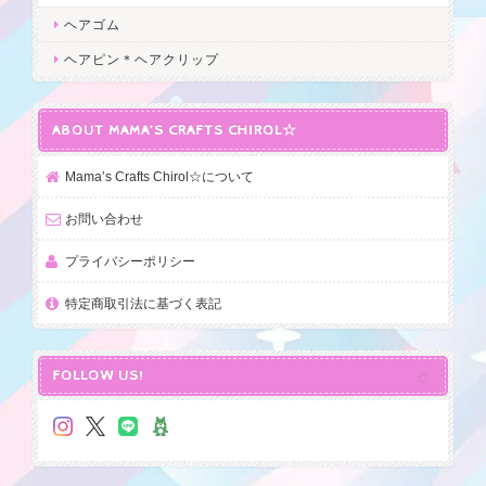
ヘアゴム
ヘアピン＊ヘアクリップ
ABOUT MAMA’S CRAFTS CHIROL☆
Mama’s Crafts Chirol☆について
お問い合わせ
プライバシーポリシー
特定商取引法に基づく表記
FOLLOW US!