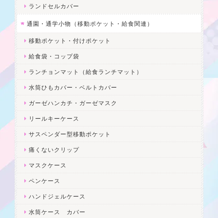
ランドセルカバー
通園・通学小物（移動ポケット・給食関連）
移動ポケット・付けポケット
給食袋・コップ袋
ランチョンマット（給食ランチマット）
水筒ひもカバー・ベルトカバー
ガーゼハンカチ・ガーゼマスク
リールキーケース
サスペンダー型移動ポケット
痛くないクリップ
マスクケース
ペンケース
ハンドジェルケース
水筒ケース カバー