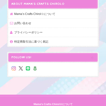
ABOUT MAMA’S CRAFTS CHIROL☆
Mama’s Crafts Chirol☆について
お問い合わせ
プライバシーポリシー
特定商取引法に基づく表記
FOLLOW US!
Mama’s Crafts Chirol☆について