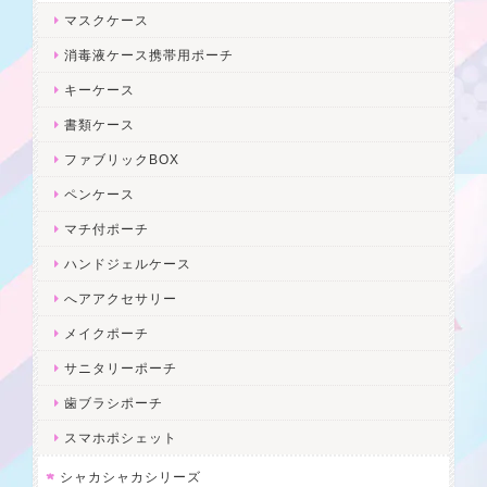
マスクケース
消毒液ケース携帯用ポーチ
キーケース
書類ケース
ファブリックBOX
ペンケース
マチ付ポーチ
ハンドジェルケース
へアアクセサリー
メイクポーチ
サニタリーポーチ
歯ブラシポーチ
スマホポシェット
シャカシャカシリーズ