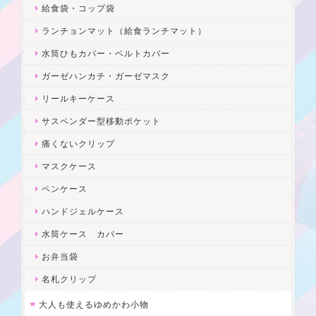
給食袋・コップ袋
ランチョンマット（給食ランチマット）
水筒ひもカバー・ベルトカバー
ガーゼハンカチ・ガーゼマスク
リールキーケース
サスペンダー型移動ポケット
痛くないクリップ
マスクケース
ペンケース
ハンドジェルケース
水筒ケース カバー
お弁当袋
名札クリップ
大人も使えるゆめかわ小物