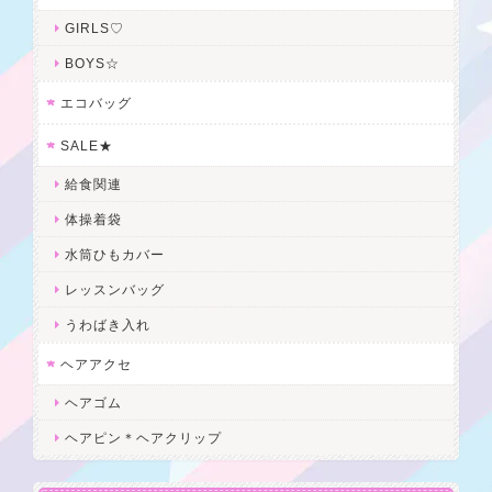
GIRLS♡
BOYS☆
エコバッグ
SALE★
給食関連
体操着袋
水筒ひもカバー
レッスンバッグ
うわばき入れ
ヘアアクセ
ヘアゴム
ヘアピン＊ヘアクリップ