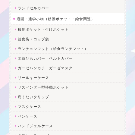
ランドセルカバー
通園・通学小物（移動ポケット・給食関連）
移動ポケット・付けポケット
給食袋・コップ袋
ランチョンマット（給食ランチマット）
水筒ひもカバー・ベルトカバー
ガーゼハンカチ・ガーゼマスク
リールキーケース
サスペンダー型移動ポケット
痛くないクリップ
マスクケース
ペンケース
ハンドジェルケース