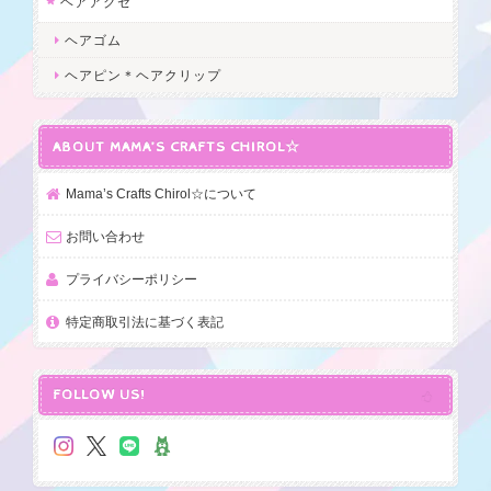
ヘアアクセ
ヘアゴム
ヘアピン＊ヘアクリップ
ABOUT MAMA’S CRAFTS CHIROL☆
Mama’s Crafts Chirol☆について
お問い合わせ
プライバシーポリシー
特定商取引法に基づく表記
FOLLOW US!