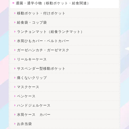
通園・通学小物（移動ポケット・給食関連）
移動ポケット・付けポケット
給食袋・コップ袋
ランチョンマット（給食ランチマット）
水筒ひもカバー・ベルトカバー
ガーゼハンカチ・ガーゼマスク
リールキーケース
サスペンダー型移動ポケット
痛くないクリップ
マスクケース
ペンケース
ハンドジェルケース
水筒ケース カバー
お弁当袋