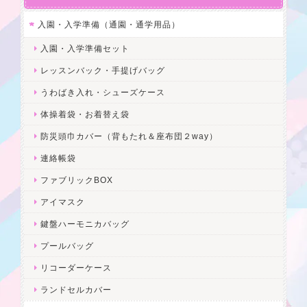
入園・入学準備（通園・通学用品）
入園・入学準備セット
レッスンバック・手提げバッグ
うわばき入れ・シューズケース
体操着袋・お着替え袋
防災頭巾カバー（背もたれ＆座布団２way）
連絡帳袋
ファブリックBOX
アイマスク
鍵盤ハーモニカバッグ
プールバッグ
リコーダーケース
ランドセルカバー