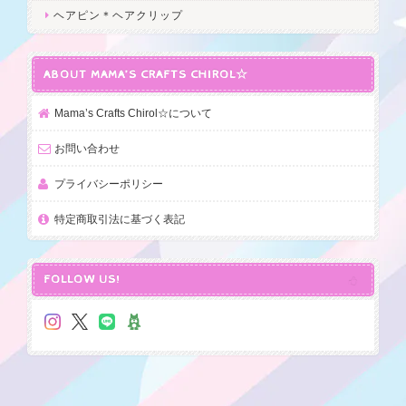
ヘアピン＊ヘアクリップ
ABOUT MAMA’S CRAFTS CHIROL☆
Mama’s Crafts Chirol☆について
お問い合わせ
プライバシーポリシー
特定商取引法に基づく表記
FOLLOW US!