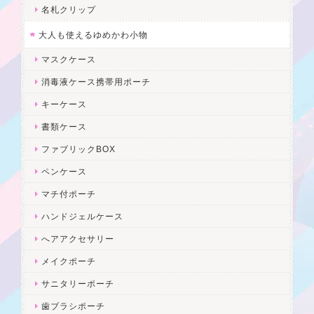
名札クリップ
大人も使えるゆめかわ小物
マスクケース
消毒液ケース携帯用ポーチ
キーケース
書類ケース
ファブリックBOX
ペンケース
マチ付ポーチ
ハンドジェルケース
へアアクセサリー
メイクポーチ
サニタリーポーチ
歯ブラシポーチ