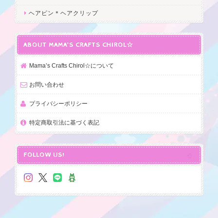
ヘアピン＊ヘアクリップ
ABOUT MAMA’S CRAFTS CHIROL☆
Mama’s Crafts Chirol☆について
お問い合わせ
プライバシーポリシー
特定商取引法に基づく表記
FOLLOW US!