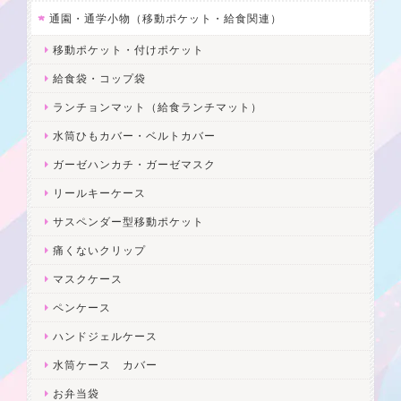
通園・通学小物（移動ポケット・給食関連）
移動ポケット・付けポケット
給食袋・コップ袋
ランチョンマット（給食ランチマット）
水筒ひもカバー・ベルトカバー
ガーゼハンカチ・ガーゼマスク
リールキーケース
サスペンダー型移動ポケット
痛くないクリップ
マスクケース
ペンケース
ハンドジェルケース
水筒ケース カバー
お弁当袋