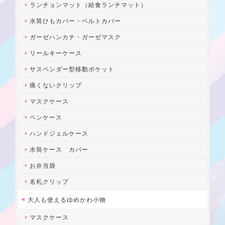
ランチョンマット（給食ランチマット）
水筒ひもカバー・ベルトカバー
ガーゼハンカチ・ガーゼマスク
リールキーケース
サスペンダー型移動ポケット
痛くないクリップ
マスクケース
ペンケース
ハンドジェルケース
水筒ケース カバー
お弁当袋
名札クリップ
大人も使えるゆめかわ小物
マスクケース