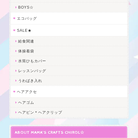
BOYS☆
エコバッグ
SALE★
給食関連
体操着袋
水筒ひもカバー
レッスンバッグ
うわばき入れ
ヘアアクセ
ヘアゴム
ヘアピン＊ヘアクリップ
ABOUT MAMA’S CRAFTS CHIROL☆