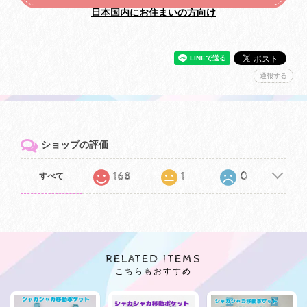
日本国内にお住まいの方向け
通報する
ショップの評価
168
1
0
すべて
RELATED ITEMS
こちらもおすすめ