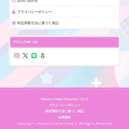
お問い合わせ
プライバシーポリシー
特定商取引法に基づく表記
FOLLOW US!
Mama’s Crafts Chirol☆について
プライバシーポリシー
特定商取引法に基づく表記
会員規約
Copyright © Mama’s Crafts Chirol☆. All Rights Reserved.