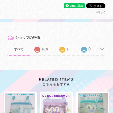
通報する
ショップの評価
168
1
0
すべて
RELATED ITEMS
こちらもおすすめ