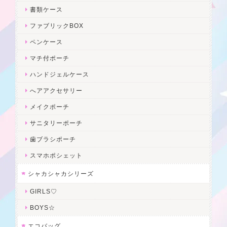
書類ケース
ファブリックBOX
ペンケース
マチ付ポーチ
ハンドジェルケース
へアアクセサリー
メイクポーチ
サニタリーポーチ
歯ブラシポーチ
スマホポシェット
シャカシャカシリーズ
GIRLS♡
BOYS☆
エコバッグ