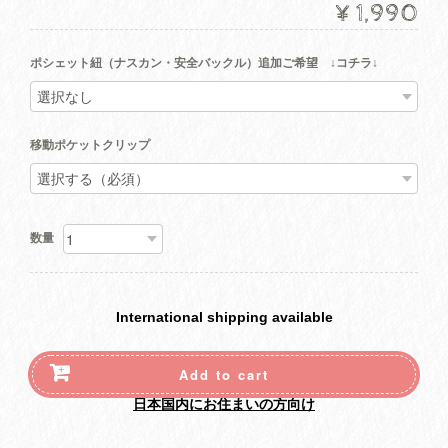
¥1,990
ポシェット紐（ナスカン・安全バックル）追加ご希望 ↓コチラ↓
移動ポケットクリップ
数量
International shipping available
Add to cart
日本国内にお住まいの方向け