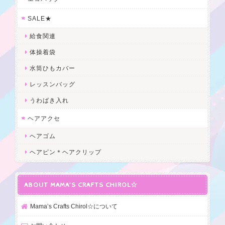
SALE★
給食関連
体操着袋
水筒ひもカバー
レッスンバッグ
うわばき入れ
ヘアアクセ
ヘアゴム
ヘアピン＊ヘアクリップ
ABOUT MAMA’S CRAFTS CHIROL☆
Mama’s Crafts Chirol☆について