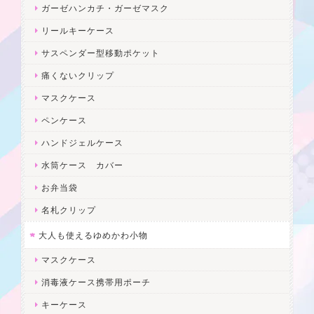
ガーゼハンカチ・ガーゼマスク
リールキーケース
サスペンダー型移動ポケット
痛くないクリップ
マスクケース
ペンケース
ハンドジェルケース
水筒ケース カバー
お弁当袋
名札クリップ
大人も使えるゆめかわ小物
マスクケース
消毒液ケース携帯用ポーチ
キーケース