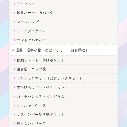
アイマスク
鍵盤ハーモニカバッグ
プールバッグ
リコーダーケース
ランドセルカバー
通園・通学小物（移動ポケット・給食関連）
移動ポケット・付けポケット
給食袋・コップ袋
ランチョンマット（給食ランチマット）
水筒ひもカバー・ベルトカバー
ガーゼハンカチ・ガーゼマスク
リールキーケース
サスペンダー型移動ポケット
痛くないクリップ