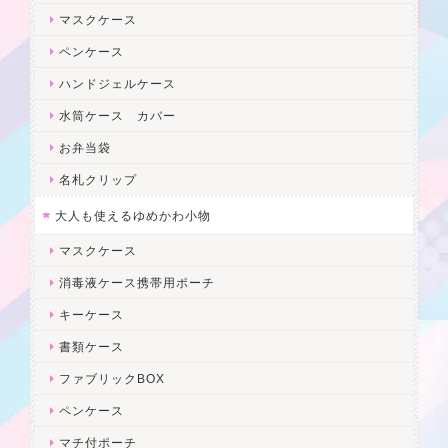
マスクケース
ペンケース
ハンドジェルケース
水筒ケース カバー
お弁当袋
名札クリップ
大人も使えるゆめかわ小物
マスクケース
消毒液ケース携帯用ポーチ
キーケース
書類ケース
ファブリックBOX
ペンケース
マチ付ポーチ