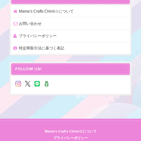
Mama’s Crafts Chirol☆について
お問い合わせ
プライバシーポリシー
特定商取引法に基づく表記
FOLLOW US!
Mama’s Crafts Chirol☆について
プライバシーポリシー