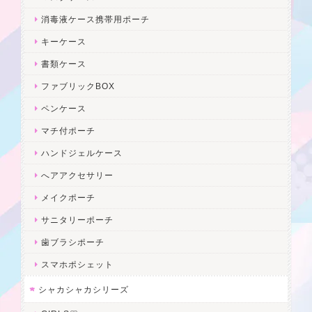
消毒液ケース携帯用ポーチ
キーケース
書類ケース
ファブリックBOX
ペンケース
マチ付ポーチ
ハンドジェルケース
へアアクセサリー
メイクポーチ
サニタリーポーチ
歯ブラシポーチ
スマホポシェット
シャカシャカシリーズ