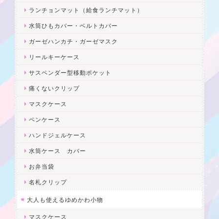
ランチョンマット（給食ランチマット）
水筒ひもカバー・ベルトカバー
ガーゼハンカチ・ガーゼマスク
リールキーケース
サスペンダー型移動ポケット
痛くないクリップ
マスクケース
ペンケース
ハンドジェルケース
水筒ケース カバー
お弁当袋
名札クリップ
大人も使えるゆめかわ小物
マスクケース