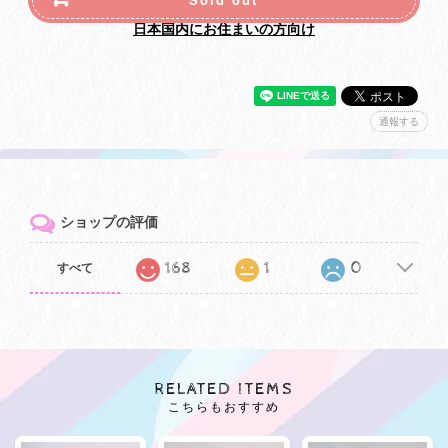
日本国内にお住まいの方向け
通報する
ショップの評価
168
1
0
すべて
RELATED ITEMS
こちらもおすすめ