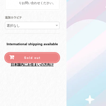
りお問い合わせください。
追加カラビナ
International shipping available
Sold out
日本国内にお住まいの方向け