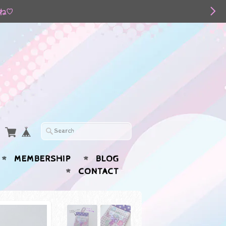
てね♡
MEMBERSHIP
BLOG
CONTACT