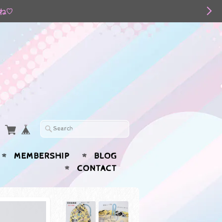
てね♡
MEMBERSHIP
BLOG
CONTACT