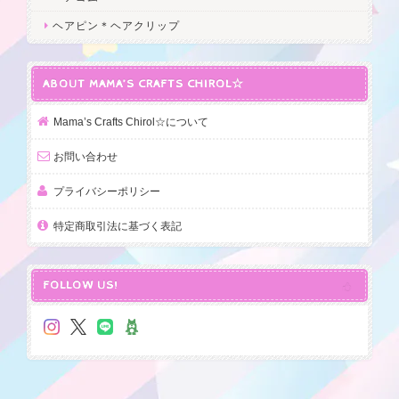
ヘアピン＊ヘアクリップ
ABOUT MAMA’S CRAFTS CHIROL☆
Mama’s Crafts Chirol☆について
お問い合わせ
プライバシーポリシー
特定商取引法に基づく表記
FOLLOW US!