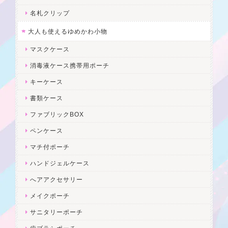
名札クリップ
大人も使えるゆめかわ小物
マスクケース
消毒液ケース携帯用ポーチ
キーケース
書類ケース
ファブリックBOX
ペンケース
マチ付ポーチ
ハンドジェルケース
へアアクセサリー
メイクポーチ
サニタリーポーチ