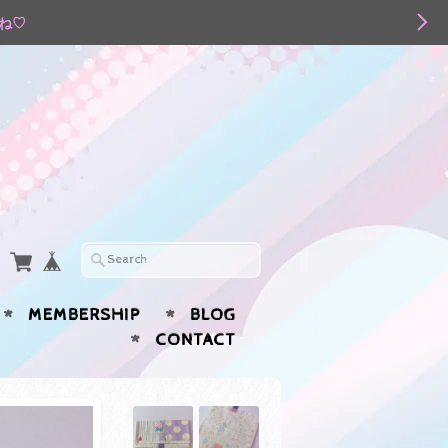
てね♡
MEMBERSHIP
BLOG
CONTACT