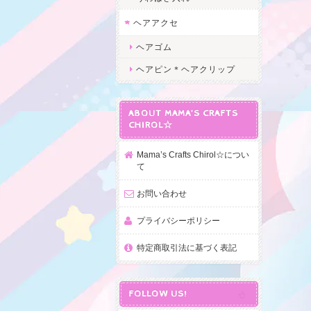
ヘアアクセ
ヘアゴム
ヘアピン＊ヘアクリップ
ABOUT MAMA’S CRAFTS
CHIROL☆
Mama’s Crafts Chirol☆につい
て
お問い合わせ
プライバシーポリシー
特定商取引法に基づく表記
FOLLOW US!